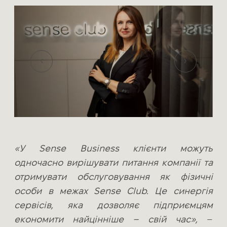
«У Sense Business клієнти можуть
одночасно вирішувати питання компанії та
отримувати обслуговування як фізичні
особи в межах Sense Club. Це синергія
сервісів, яка дозволяє підприємцям
економити найцінніше – свій час»,
–