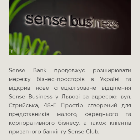
Sense Bank продовжує розширювати
мережу бізнес-просторів в Україні та
відкрив нове спеціалізоване відділення
Sense Business у Львові за адресою: вул.
Стрийська, 48-Г. Простір створений для
представників малого, середнього та
корпоративного бізнесу, а також клієнтів
приватного банкінгу Sense Club.