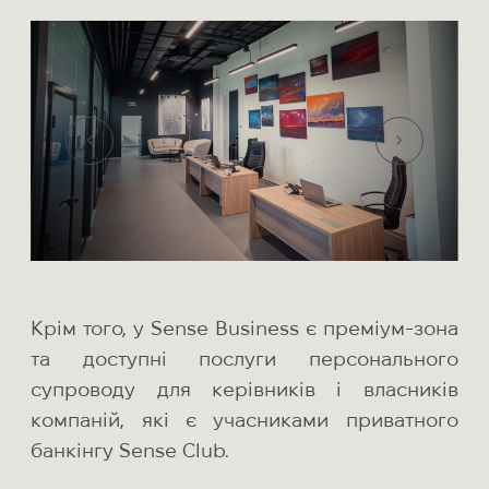
Крім того, у Sense Business є преміум-зона
та доступні послуги персонального
супроводу для керівників і власників
компаній, які є учасниками приватного
банкінгу Sense Club.