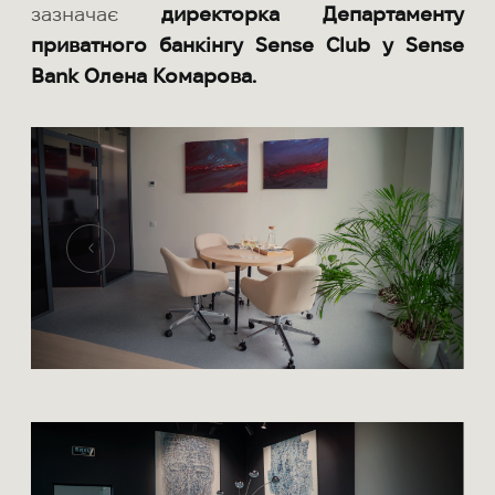
зазначає
директорка Департаменту
приватного банкінгу Sense Club у Sense
Bank Олена Комарова.