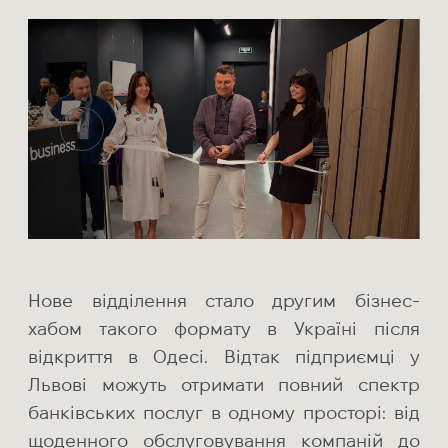
Нове відділення стало другим бізнес-
хабом такого формату в Україні після
відкриття в Одесі. Відтак підприємці у
Львові можуть отримати повний спектр
банківських послуг в одному просторі: від
щоденного обслуговування компаній до